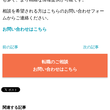
相談を希望される方はこちらのお問い合わせフォー
ムからご連絡ください。
お問い合わせはこちら
前の記事
次の記事
転職のご相談
お問い合わせはこちら
関連する記事