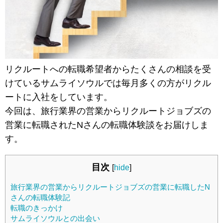
リクルートへの転職希望者からたくさんの相談を受
けているサムライソウルでは毎月多くの方がリクル
ートに入社をしています。
今回は、旅行業界の営業からリクルートジョブズの
営業に転職されたNさんの転職体験談をお届けしま
す。
目次
[
hide
]
旅行業界の営業からリクルートジョブズの営業に転職したN
さんの転職体験記
転職のきっかけ
サムライソウルとの出会い