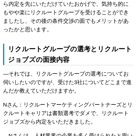
ら内定を先にいただけていたおかげで、気持ち的に
もやや楽にリクルートグループを受けることができ
ましたし、その後の条件交渉の面でもメリットがあ
ったかと思います。
リクルートグループの選考とリクルート
ジョブズの面接内容
―それでは、リクルートグループの選考についてお
伺いしたいのですが、受けた3社についてどこまで進
んだか教えていただけますか。
Nさん：リクルートマーケティングパートナーズとリ
クルートキャリアは書類選考でダメで、リクルート
ジョブズから内定をいただきました。
―Nさんは、人材業界の企業を多く受けられたと思い