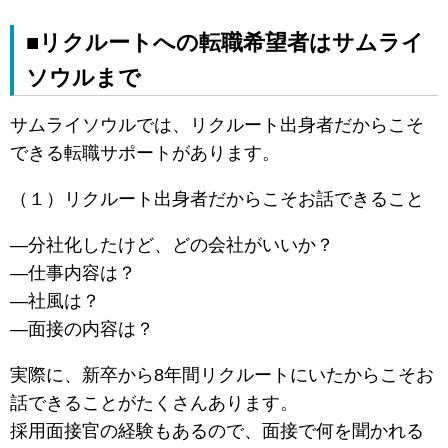
■リクルートへの転職希望者はサムライ
ソウルまで
サムライソウルでは、リクルート出身者だからこそ
できる転職サポートがあります。
（１）リクルート出身者だからこそお話できること
―分社化したけど、どの会社がいいか？
―仕事内容は？
―社風は？
―面接の内容は？
実際に、新卒から8年間リクルートにいたからこそお
話できることがたくさんあります。
採用面接官の経験もあるので、面接で何を聞かれる