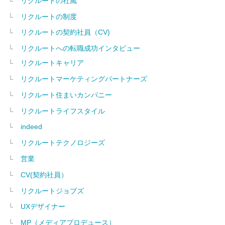
リクルートの社風
リクルートの制度
リクルートの契約社員（CV)
リクルートへの転職成功インタビュー
リクルートキャリア
リクルートマーケティングパートナーズ
リクルート住まいカンパニー
リクルートライフスタイル
indeed
リクルートテクノロジーズ
営業
CV(契約社員）
リクルートジョブズ
UXデザイナー
MP（メディアプロデュース）