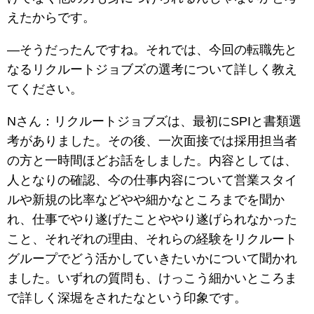
えたからです。
―そうだったんですね。それでは、今回の転職先と
なるリクルートジョブズの選考について詳しく教え
てください。
Nさん：リクルートジョブズは、最初にSPIと書類選
考がありました。その後、一次面接では採用担当者
の方と一時間ほどお話をしました。内容としては、
人となりの確認、今の仕事内容について営業スタイ
ルや新規の比率などやや細かなところまでを聞か
れ、仕事でやり遂げたことややり遂げられなかった
こと、それぞれの理由、それらの経験をリクルート
グループでどう活かしていきたいかについて聞かれ
ました。いずれの質問も、けっこう細かいところま
で詳しく深堀をされたなという印象です。