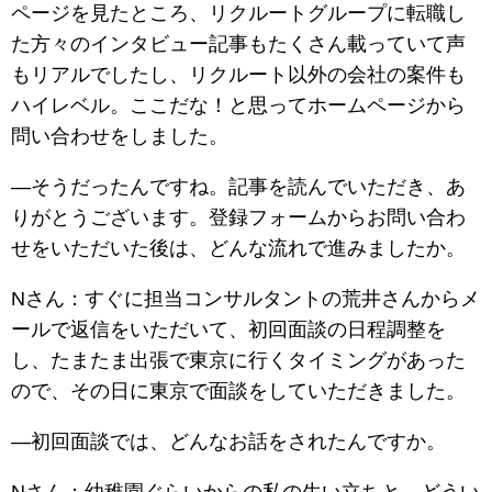
ページを見たところ、リクルートグループに転職し
た方々のインタビュー記事もたくさん載っていて声
もリアルでしたし、リクルート以外の会社の案件も
ハイレベル。ここだな！と思ってホームページから
問い合わせをしました。
―そうだったんですね。記事を読んでいただき、あ
りがとうございます。登録フォームからお問い合わ
せをいただいた後は、どんな流れで進みましたか。
Nさん：すぐに担当コンサルタントの荒井さんからメ
ールで返信をいただいて、初回面談の日程調整を
し、たまたま出張で東京に行くタイミングがあった
ので、その日に東京で面談をしていただきました。
―初回面談では、どんなお話をされたんですか。
Nさん：幼稚園ぐらいからの私の生い立ちと、どうい