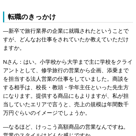
転職のきっかけ
―新卒で旅行業界の企業に就職されたということで
すが、どんなお仕事をされていたか教えていただけ
ますか。
Nさん：はい。小学校から大学まで主に学校をクライ
アントとして、修学旅行の営業から企画、添乗まで
を担当する法人営業の仕事をしていました。商談を
する相手は、校長・教頭・学年主任といった先生方
になります。提供する商品にもよりますが、私が担
当していたエリアで言うと、売上の規模は年間数千
万円ぐらいのイメージでしょうか。
―なるほど、けっこう高額商品の営業なんですね。
営業のスタイルはどんな感じですか。