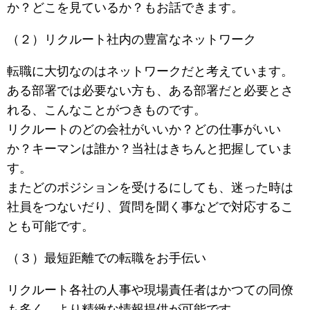
か？どこを見ているか？もお話できます。
（２）リクルート社内の豊富なネットワーク
転職に大切なのはネットワークだと考えています。
ある部署では必要ない方も、ある部署だと必要とさ
れる、こんなことがつきものです。
リクルートのどの会社がいいか？どの仕事がいい
か？キーマンは誰か？当社はきちんと把握していま
す。
またどのポジションを受けるにしても、迷った時は
社員をつないだり、質問を聞く事などで対応するこ
とも可能です。
（３）最短距離での転職をお手伝い
リクルート各社の人事や現場責任者はかつての同僚
も多く、より精緻な情報提供が可能です。