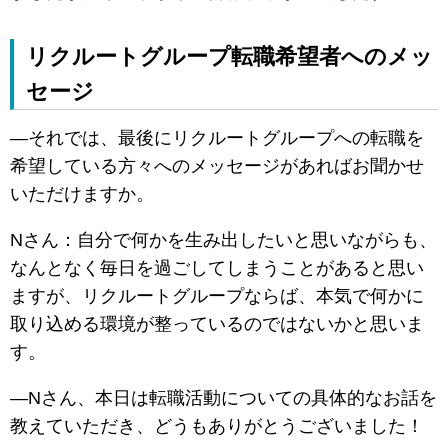
リクルートグループ転職希望者へのメッ
セージ
―それでは、最後にリクルートグループへの転職を
希望している方々へのメッセージがあればお聞かせ
いただけますか。
Nさん：自分で何かを生み出したいと思いながらも、
なんとなく毎日を過ごしてしまうことがあると思い
ますが、リクルートグループならば、本気で何かに
取り込める環境が整っているのではないかと思いま
す。
―Nさん、本日は転職活動についての具体的なお話を
教えていただき、どうもありがとうございました！