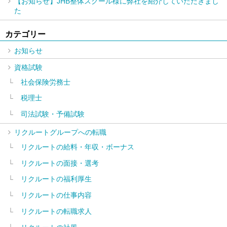
【お知らせ】JHB整体スクール様に弊社を紹介していただきまし
た
カテゴリー
お知らせ
資格試験
社会保険労務士
税理士
司法試験・予備試験
リクルートグループへの転職
リクルートの給料・年収・ボーナス
リクルートの面接・選考
リクルートの福利厚生
リクルートの仕事内容
リクルートの転職求人