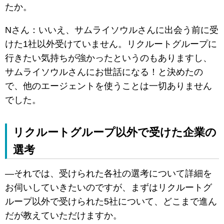
たか。
Nさん：いいえ、サムライソウルさんに出会う前に受
けた1社以外受けていません。リクルートグループに
行きたい気持ちが強かったというのもありますし、
サムライソウルさんにお世話になる！と決めたの
で、他のエージェントを使うことは一切ありません
でした。
リクルートグループ以外で受けた企業の
選考
―それでは、受けられた各社の選考について詳細を
お伺いしていきたいのですが、まずはリクルートグ
ループ以外で受けられた5社について、どこまで進ん
だが教えていただけますか。