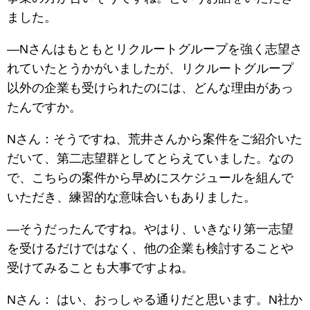
ました。
―Nさんはもともとリクルートグループを強く志望さ
れていたとうかがいましたが、リクルートグループ
以外の企業も受けられたのには、どんな理由があっ
たんですか。
Nさん：そうですね、荒井さんから案件をご紹介いた
だいて、第二志望群としてとらえていました。なの
で、こちらの案件から早めにスケジュールを組んで
いただき、練習的な意味合いもありました。
―そうだったんですね。やはり、いきなり第一志望
を受けるだけではなく、他の企業も検討することや
受けてみることも大事ですよね。
Nさん： はい、おっしゃる通りだと思います。N社か