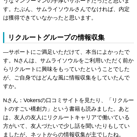
うなマンツーマンの手厚いサポートだったと思いま
す。たぶん、サムライソウルさんでなければ、内定
は獲得できていなかったと思います。
リクルートグループの情報収集
―サポートにご満足いただけて、本当によかったで
す。Nさんは、サムライソウルをご利用いただく前か
らリクルートに興味をもっていたということでした
が、ご自身ではどんな風に情報収集をしていたんで
すか。
Nさん：Vokersの口コミサイトを見たり、「リクルー
トのすごい構創力」という書籍も読みました。あと
は、友人の友人にリクルートキャリアで働いている
方がいて、友人づたいで少し話を聞いたりもしてい
ましたが、ネットからの情報収集が主でしたね。