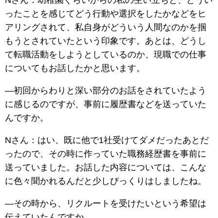
ったことを感じてどう行動や選択をしたかなどをヒ
アリングされて、私自身がどういう人間なのかを掴
もうとされていたという印象です。あとは、どうし
て転職活動をしようとしているのか、現職での仕事
についてもお話したかと思います。
―初回からわりと深い部分のお話をされていたよう
に感じるのですが、事前に履歴書などを送っていた
んですか。
Nさん：はい、既に他で1社受けてダメだったあとだ
ったので、その時に作っていた職務経歴書を事前に
送っていました。お話した内容については、こんな
に色々聞かれるんだと少しびっくりはしましたね。
―その時から、リクルートを受けたいという希望は
伝えていたんですか。