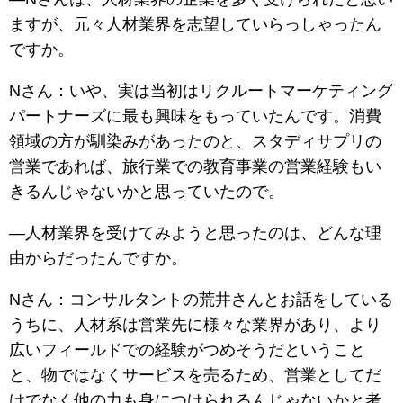
ますが、元々人材業界を志望していらっしゃったん
ですか。
Nさん：いや、実は当初はリクルートマーケティング
パートナーズに最も興味をもっていたんです。消費
領域の方が馴染みがあったのと、スタディサプリの
営業であれば、旅行業での教育事業の営業経験もい
きるんじゃないかと思っていたので。
―人材業界を受けてみようと思ったのは、どんな理
由からだったんですか。
Nさん：コンサルタントの荒井さんとお話をしている
うちに、人材系は営業先に様々な業界があり、より
広いフィールドでの経験がつめそうだということ
と、物ではなくサービスを売るため、営業としてだ
けでなく他の力も身につけられるんじゃないかと考