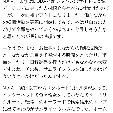
Nさん：まずはDODAとenジャパンのサイトに登録し
て、そこで出会った人材紹介会社から1社受けたので
すが、一次面接でアウトになりました。働きながら
の転職活動を実際に開始してみて、やはり自分の力
だけで全部をやっていくのはちょっと難しそうだな
と思ったのが最初の感想です。
―そうですよね。お仕事をしながらの転職活動だ
と、なかなかご自身で整理する時間をとったり、準
備をしたり、日程調整を行うだけでもなかなか大変
ですよね。その後、サムライソウルを知ったのはど
ういうきっかけだったんですか。
Nさん：実は以前からリクルートには興味があって、
インターネットで色々検索をしていたんです。「リ
クルート、転職」のキーワードで検索結果のトップ
に出てきたのがサムライソウルさんでした。ホーム