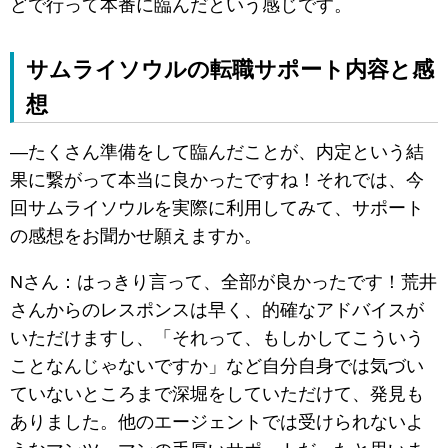
どで行って本番に臨んだという感じです。
サムライソウルの転職サポート内容と感
想
―たくさん準備をして臨んだことが、内定という結
果に繋がって本当に良かったですね！それでは、今
回サムライソウルを実際に利用してみて、サポート
の感想をお聞かせ願えますか。
Nさん：はっきり言って、全部が良かったです！荒井
さんからのレスポンスは早く、的確なアドバイスが
いただけますし、「それって、もしかしてこういう
ことなんじゃないですか」など自分自身では気づい
ていないところまで深堀をしていただけて、発見も
ありました。他のエージェントでは受けられないよ