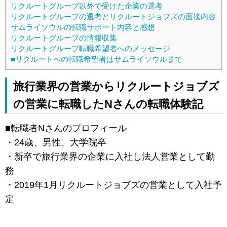
リクルートグループ以外で受けた企業の選考
リクルートグループの選考とリクルートジョブズの面接内容
サムライソウルの転職サポート内容と感想
リクルートグループの情報収集
リクルートグループ転職希望者へのメッセージ
■リクルートへの転職希望者はサムライソウルまで
旅行業界の営業からリクルートジョブズ
の営業に転職したNさんの転職体験記
■転職者Nさんのプロフィール
・24歳、男性、大学院卒
・新卒で旅行業界の企業に入社し法人営業として勤
務
・2019年1月リクルートジョブズの営業として入社予
定