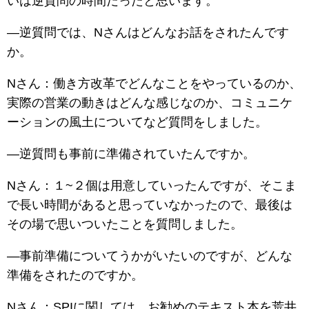
いは逆質問の時間だったと思います。
―逆質問では、Nさんはどんなお話をされたんです
か。
Nさん：働き方改革でどんなことをやっているのか、
実際の営業の動きはどんな感じなのか、コミュニケ
ーションの風土についてなど質問をしました。
―逆質問も事前に準備されていたんですか。
Nさん：１~２個は用意していったんですが、そこま
で長い時間があると思っていなかったので、最後は
その場で思いついたことを質問しました。
―事前準備についてうかがいたいのですが、どんな
準備をされたのですか。
Nさん：SPIに関しては、お勧めのテキスト本を荒井