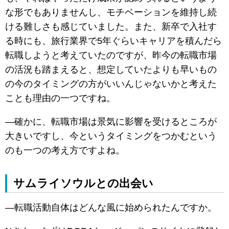
な形でもありませんし、モチベーションを維持し続
ける難しさも感じていました。また、新卒で入社す
る時にも、旅行業界で5年ぐらいキャリアを積んだら
転職しようと考えていたのですが、昨今の転職市場
の活況も踏まえると、想定していたよりも早いもの
の今のタイミングの方がいいんじゃないかと考えた
ことも理由の一つですね。
―確かに、転職市場は景気に影響を受けるところが
大きいですし、今というタイミングをつかむという
のも一つの考え方ですよね。
サムライソウルとの出会い
―転職活動自体はどんな風に始められたんですか。