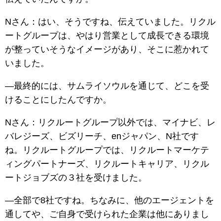
Nさん：はい、そうですね、伝えていました。リクル
ートグループは、やはり営業として成長できる環境
が整っていそうなイメージがあり、そこに惹かれて
いました。
―最終的には、サムライソウルを通じて、どこを受
けることにしたんですか。
Nさん：リクルートグループ以外では、マイナビ、レ
バレジーズ、ビズリーチ、enジャパン、N社です
ね。リクルートグループでは、リクルートマーケテ
ィングパートナーズ、リクルートキャリア、リクル
ートジョブズの３社を受けました。
―全部で8社ですね。ちなみに、他のエージェントを
通してや、ご自身で受けられた企業は他にありまし