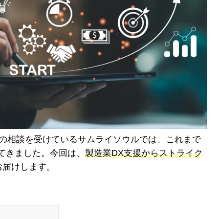
くの相談を受けているサムライソウルでは、これまで
てきました。今回は、
製造業DX支援からストライク
お届けします。