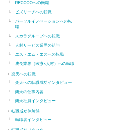
RECCOOへの転職
ビズリーチへの転職
パーソルイノベーションへの転
職
スカラグループへの転職
人材サービス業界の給与
エス・エム・エスへの転職
成長業界（医療×人材）への転職
楽天への転職
楽天への転職成功インタビュー
楽天の仕事内容
楽天社員インタビュー
転職成功体験談
転職者インタビュー
転職成功ノウハウ