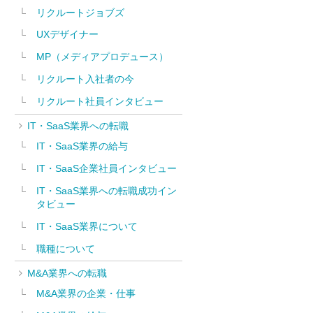
リクルートジョブズ
UXデザイナー
MP（メディアプロデュース）
リクルート入社者の今
リクルート社員インタビュー
IT・SaaS業界への転職
IT・SaaS業界の給与
IT・SaaS企業社員インタビュー
IT・SaaS業界への転職成功イン
タビュー
IT・SaaS業界について
職種について
M&A業界への転職
M&A業界の企業・仕事