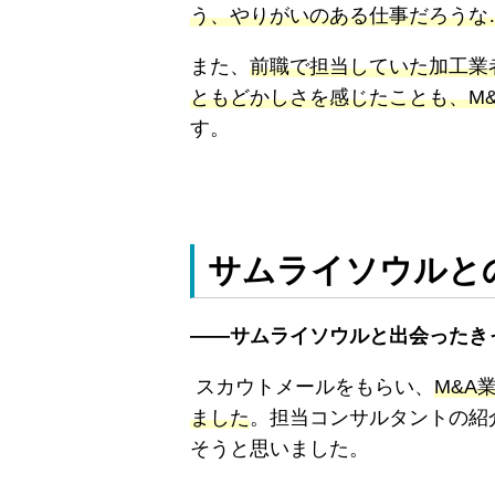
う、やりがいのある仕事だろうな
また、
前職で担当していた加工業
ともどかしさを感じたことも、M
す。
サムライソウルと
――サムライソウルと出会ったき
スカウトメールをもらい、
M&A
ました
。担当コンサルタントの紹
そうと思いました。