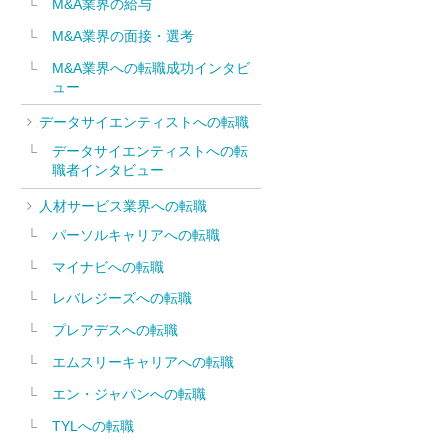
M&A業界の給与
M&A業界の面接・選考
M&A業界への転職成功インタビ
ュー
データサイエンティストへの転職
データサイエンティストへの転
職者インタビュー
人材サービス業界への転職
パーソルキャリアへの転職
マイナビへの転職
レバレジーズへの転職
プレアデスへの転職
エムスリーキャリアへの転職
エン・ジャパンへの転職
TYLへの転職