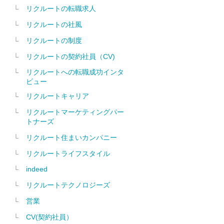
リクルートの転職求人
リクルートの社風
リクルートの制度
リクルートの契約社員（CV)
リクルートへの転職成功インタ
ビュー
リクルートキャリア
リクルートマーケティングパー
トナーズ
リクルート住まいカンパニー
リクルートライフスタイル
indeed
リクルートテクノロジーズ
営業
CV(契約社員）