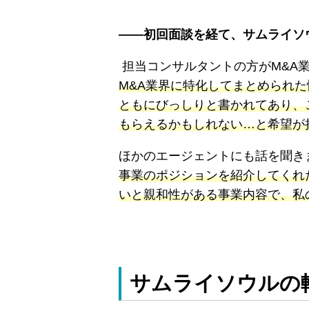
――初回面談を経て、サムライソ
担当コンサルタントの方がM&A
M&A業界に特化してまとめられ
ともにびっしりと書かれてあり、
もらえるかもしれない…と希望が
ほかのエージェントにも話を聞き
事業のポジションを紹介してくれ
いと親和性がある事業内容で、私
サムライソウルの