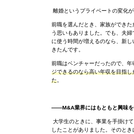
離婚というプライベートの変化が
前職を選んだとき、家族ができた
う思いもありました。でも、夫婦
に使う時間が増えるのなら、新し
きたんです。
前職はベンチャーだったので、年
ジできるのなら高い年収を目指し
た
。
――M&A業界にはもともと興味
大学生のときに、事業を手掛けて
したことがありました。そのとき