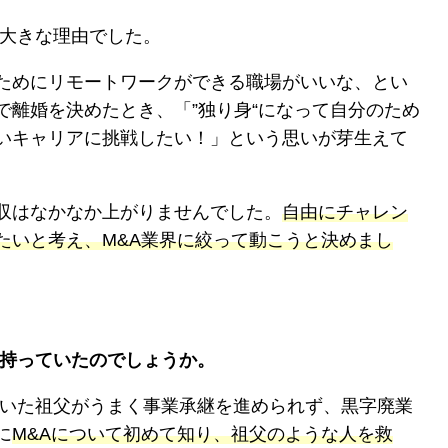
大きな理由でした。
ためにリモートワークができる職場がいいな、とい
で離婚を決めたとき、「”独り身“になって自分のため
いキャリアに挑戦したい！」という思いが芽生えて
収はなかなか上がりませんでした。
自由にチャレン
たいと考え、M&A業界に絞って動こうと決めまし
を持っていたのでしょうか。
いた祖父がうまく事業承継を進められず、黒字廃業
に
M&Aについて初めて知り、祖父のような人を救