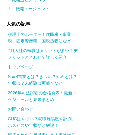
転職エージェント
人気の記事
税理士のボーダー！住民税・事業
税・固定資産税・国税徴収法など
7月入社の転職はメリットが多い？デ
メリットと合わせて詳しく紹介
トップページ
SaaS営業とは？きつい？やめとけ？
年収は？未経験は可能？など
2026年司法試験の合格発表！最新ス
ケジュールと結果まとめ
お問い合わせ
CUCはやばい？就職難易度や評判、
ホスピスや年収など解説！