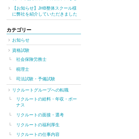
【お知らせ】JHB整体スクール様
に弊社を紹介していただきました
カテゴリー
お知らせ
資格試験
社会保険労務士
税理士
司法試験・予備試験
リクルートグループへの転職
リクルートの給料・年収・ボー
ナス
リクルートの面接・選考
リクルートの福利厚生
リクルートの仕事内容