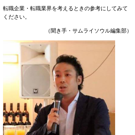
転職企業・転職業界を考えるときの参考にしてみて
ください。
（聞き手・サムライソウル編集部）