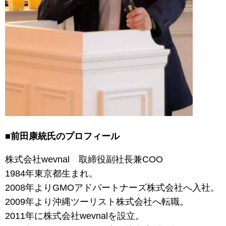
■前田康統氏のプロフィール
株式会社wevnal 取締役副社長兼COO
1984年東京都生まれ。
2008年よりGMOアドパートナーズ株式会社へ入社。
2009年より沖縄ツーリスト株式会社へ転職。
2011年に株式会社wevnalを設立。