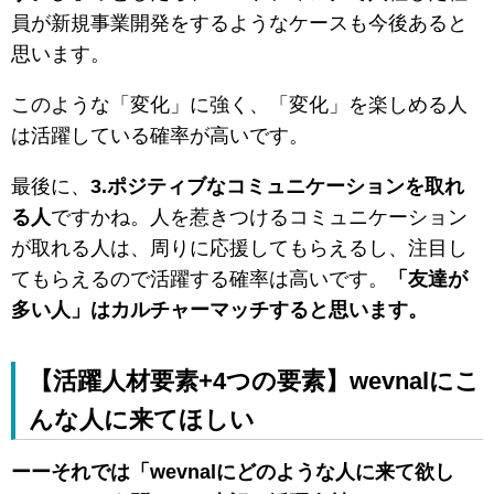
員が新規事業開発をするようなケースも今後あると
思います。
このような「変化」に強く、「変化」を楽しめる人
は活躍している確率が高いです。
最後に、
3.ポジティブなコミュニケーションを取れ
る人
ですかね。人を惹きつけるコミュニケーション
が取れる人は、周りに応援してもらえるし、注目し
てもらえるので活躍する確率は高いです。
「友達が
多い人」はカルチャーマッチすると思います。
【活躍人材要素+4つの要素】wevnalにこ
んな人に来てほしい
ーーそれでは「wevnalにどのような人に来て欲し