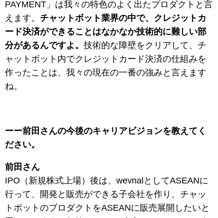
PAYMENT」は我々の特色のよく出たプロダクトと言
えます。
チャットボット業界の中で、クレジットカ
ード決済ができることはなかなか技術的に難しい部
分があるんですよ。
技術的な障壁をクリアして、チ
ャットボット内でクレジットカード決済の仕組みを
作ったことは、我々の現在の一番の強みと言えます
ね。
ーー前田さんの今後のキャリアビジョンを教えてく
ださい。
前田さん
IPO（新規株式上場）後は、wevnalとしてASEANに
行って、開発と販売ができる子会社を作り、チャッ
トボットのプロダクトをASEANに販売展開したいと