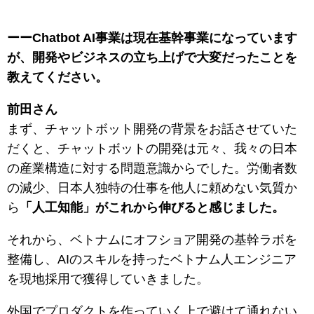
ーーChatbot AI事業は現在基幹事業になっています
が、開発やビジネスの立ち上げで大変だったことを
教えてください。
前田さん
まず、チャットボット開発の背景をお話させていた
だくと、チャットボットの開発は元々、我々の日本
の産業構造に対する問題意識からでした。労働者数
の減少、日本人独特の仕事を他人に頼めない気質か
ら
「人工知能」がこれから伸びると感じました。
それから、ベトナムにオフショア開発の基幹ラボを
整備し、AIのスキルを持ったベトナム人エンジニア
を現地採用で獲得していきました。
外国でプロダクトを作っていく上で避けて通れない