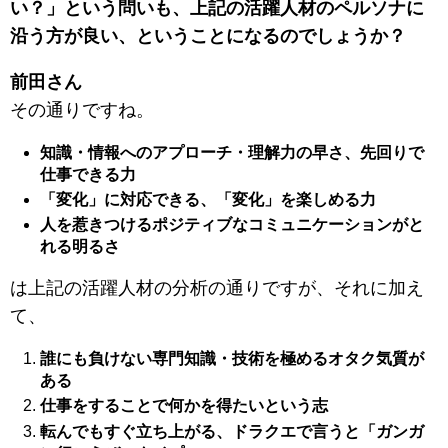
い？」という問いも、上記の活躍人材のペルソナに
沿う方が良い、ということになるのでしょうか？
前田さん
その通りですね。
知識・情報へのアプローチ・理解力の早さ、先回りで
仕事できる力
「変化」に対応できる、「変化」を楽しめる力
人を惹きつけるポジティブなコミュニケーションがと
れる明るさ
は上記の活躍人材の分析の通りですが、それに加え
て、
誰にも負けない専門知識・技術を極めるオタク気質が
ある
仕事をすることで何かを得たいという志
転んでもすぐ立ち上がる、ドラクエで言うと「ガンガ