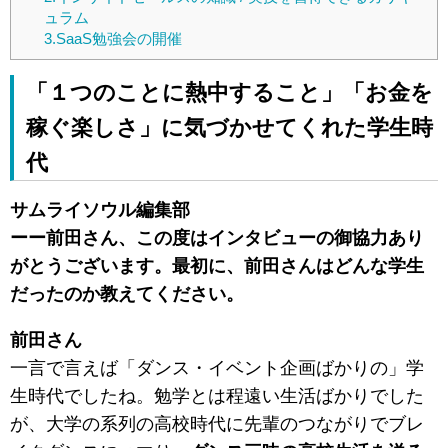
ュラム
3.SaaS勉強会の開催
「１つのことに熱中すること」「お金を
稼ぐ楽しさ」に気づかせてくれた学生時
代
サムライソウル編集部
ーー前田さん、この度はインタビューの御協力あり
がとうございます。最初に、前田さんはどんな学生
だったのか教えてください。
前田さん
一言で言えば「ダンス・イベント企画ばかりの」学
生時代でしたね。勉学とは程遠い生活ばかりでした
が、大学の系列の高校時代に先輩のつながりでブレ