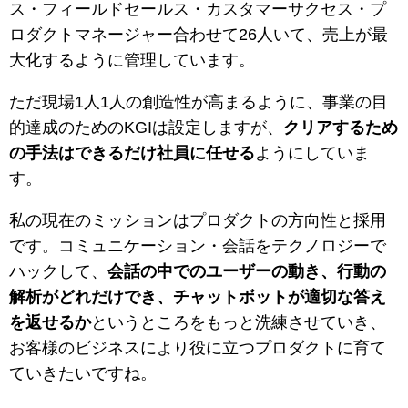
ス・フィールドセールス・カスタマーサクセス・プ
ロダクトマネージャー合わせて26人いて、売上が最
大化するように管理しています。
ただ現場1人1人の創造性が高まるように、事業の目
的達成のためのKGIは設定しますが、
クリアするため
の手法はできるだけ社員に任せる
ようにしていま
す。
私の現在のミッションはプロダクトの方向性と採用
です。コミュニケーション・会話をテクノロジーで
ハックして、
会話の中でのユーザーの動き、行動の
解析がどれだけでき、チャットボットが適切な答え
を返せるか
というところをもっと洗練させていき、
お客様のビジネスにより役に立つプロダクトに育て
ていきたいですね。