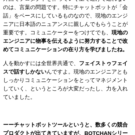
のは、言葉の問題です。特にチャットボットが「会
話」をベースにしているものなので、現地のエンジ
ニアに日本語のニュアンスに親しんでもらうことが
重要です。コミュニケーターをつけてでも、
現地の
エンジニアに物事を伝えるように努力することで改
めてコミュニケーションの在り方を学びましたね。
人を動かすには全世界共通で、
フェイストゥフェイ
スで話すしかない
んですよ。現地のエンジニアとも
しっかりコミュニケーションをとってマネジメント
していく、というところが大変だったし、力を入れ
ていました。
ーーチャットボットツールというと、数多くの競合
プロダクトが出てきていますが、BOTCHANシリー