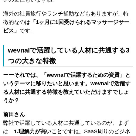
海外の社員旅行やランチ補助などもありますが、特
徴的なのは
「1ヶ月に1回受けられるマッサージサー
ビス」
です。
wevnalで活躍している人材に共通する3
つの大きな特徴
ーーそれでは、「wevnalで活躍するための資質」と
いうテーマに移りたいと思います。wevnalで活躍す
る人材に共通する特徴を教えていただけますでしょ
うか？
前田さん
弊社で活躍している人材に共通しているのが、まず
は
1.理解力が高いこと
ですね。SaaS周りのビジネ