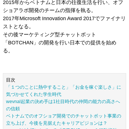
2015年からベトナムと日本の往復生活を行い、オフ
ショアラボ開発のチームの指揮を執る。
2017年Microsoft Innovation Award 2017でファイナリ
ストとなる。
その後マーケティング型チャットボット
「BOTCHAN」の開発を行い日本での提供を始め
る。
目次
「１つのことに熱中すること」「お金を稼ぐ楽しさ」に
気づかせてくれた学生時代
wevnal起業の決め手は1社目時代の仲間の能力の高さへ
の信頼
ベトナムでのオフショア開発でのチャットボット事業の
立ち上げ、今後を見据えたキャリアビジョンは？