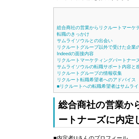
総合商社の営業からリクルートマーケ
転職のきっかけ
サムライソウルとの出会い
リクルートグループ以外で受けた企業
Indeedの面接内容
リクルートマーケティングパートナー
サムライソウルの転職サポート内容と
リクルートグループの情報収集
リクルート転職希望者へのアドバイス
■リクルートへの転職希望者はサムラ
総合商社の営業か
ートナーズに内定
■内定者Uさんのプロフィール