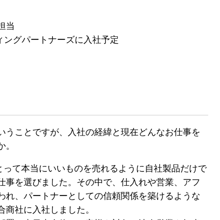
担当
ティングパートナーズに入社予定
いうことですが、入社の経緯と現在どんなお仕事を
か。
とって本当にいいものを売れるように自社製品だけで
仕事を選びました。その中で、仕入れや営業、アフ
われ、パートナーとしての信頼関係を築けるような
合商社に入社しました。