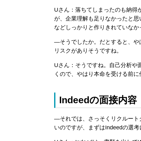
Uさん：落ちてしまったのも納得
が、企業理解も足りなかったと思
などしっかりと作りきれていなか
―そうでしたか。だとすると、や
リスクがありそうですね。
Uさん：そうですね。自己分析や
くので、やはり本命を受ける前に
Indeedの面接内容
―それでは、さっそくリクルート
いのですが、まずはIndeedの