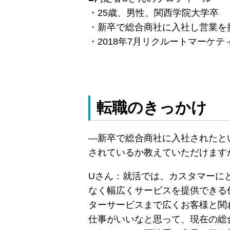
・25歳、男性、関西学院大学卒
・新卒で総合商社に入社し営業を
・2018年7月リクルートマーケ
転職のきっかけ
―新卒で総合商社に入社されたと
されているか教えていただけます
Uさん：就活では、カスタマーに
なく幅広くサービスを提供できる
ターサービスまで広くお客様と関
仕事がいいなと思って、現在の総