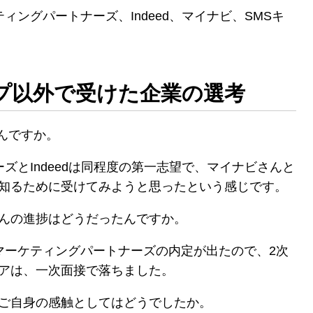
ィングパートナーズ、Indeed、マイナビ、SMSキ
プ以外で受けた企業の選考
んですか。
ズとIndeedは同程度の第一志望で、マイナビさんと
を知るために受けてみようと思ったという感じです。
さんの進捗はどうだったんですか。
マーケティングパートナーズの内定が出たので、2次
リアは、一次面接で落ちました。
、ご自身の感触としてはどうでしたか。