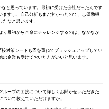
かなと思っています。最初に受けた会社だったんです
いますし、自己分析もまだ甘かったので、志望動機
ったなと思います。
はり最初から本命にチャレンジするのは、なかなか
面接対策シートも回を重ねてブラッシュアップしてい
他の企業も受けておいた方がいいと思います。
グループの面接について詳しくお聞かせいただきた
選考について教えていただけますか。