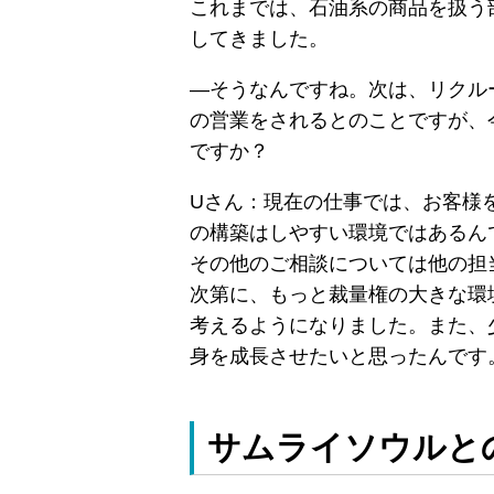
これまでは、石油系の商品を扱う
してきました。
―そうなんですね。次は、リクル
の営業をされるとのことですが、
ですか？
Uさん：現在の仕事では、お客様
の構築はしやすい環境ではあるん
その他のご相談については他の担
次第に、もっと裁量権の大きな環
考えるようになりました。また、
身を成長させたいと思ったんです
サムライソウルと