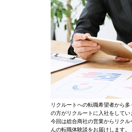
リクルートへの転職希望者から多
の方がリクルートに入社をしてい
今回は総合商社の営業からリクル
んの転職体験談をお届けします。