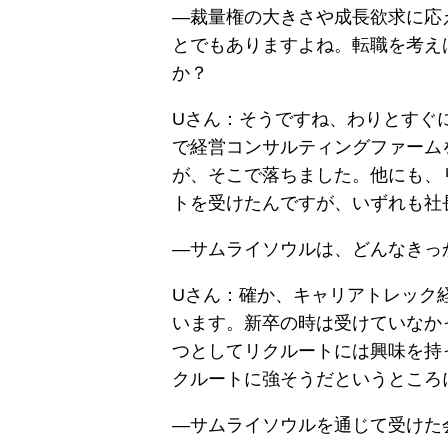
―裁量権の大きさや成長欲求に応
とでもありますよね。転職を考え
か？
Uさん：そうですね、わりとすぐ
で経営コンサルティングファーム
が、そこで落ちました。他にも、
トを受けたんですが、いずれも社
―サムライソウルは、どんなきっ
Uさん：確か、キャリアトレック
います。新卒の時は受けていなか
つとしてリクルートには興味を持
クルートに強そうだというところ
―サムライソウルを通じて受けた