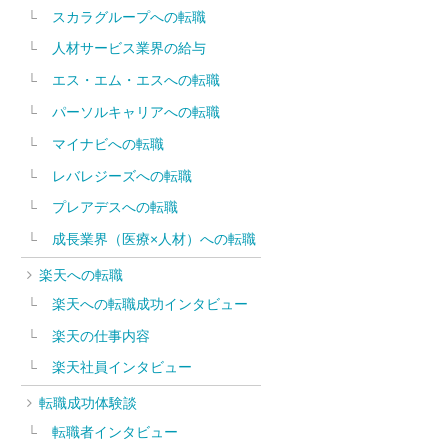
スカラグループへの転職
人材サービス業界の給与
エス・エム・エスへの転職
パーソルキャリアへの転職
マイナビへの転職
レバレジーズへの転職
プレアデスへの転職
成長業界（医療×人材）への転職
楽天への転職
楽天への転職成功インタビュー
楽天の仕事内容
楽天社員インタビュー
転職成功体験談
転職者インタビュー