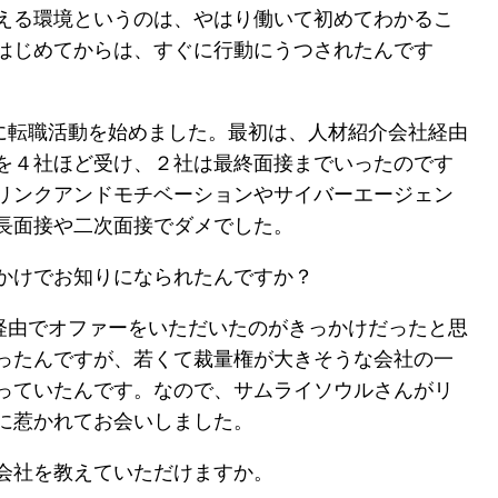
える環境というのは、やはり働いて初めてわかるこ
はじめてからは、すぐに行動にうつされたんです
に転職活動を始めました。最初は、人材紹介会社経由
を４社ほど受け、２社は最終面接までいったのです
リンクアンドモチベーションやサイバーエージェン
長面接や二次面接でダメでした。
かけでお知りになられたんですか？
経由でオファーをいただいたのがきっかけだったと思
ったんですが、若くて裁量権が大きそうな会社の一
っていたんです。なので、サムライソウルさんがリ
に惹かれてお会いしました。
会社を教えていただけますか。