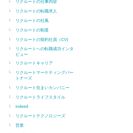
リクルートの仕事内容
リクルートの転職求人
リクルートの社風
リクルートの制度
リクルートの契約社員（CV)
リクルートへの転職成功インタ
ビュー
リクルートキャリア
リクルートマーケティングパー
トナーズ
リクルート住まいカンパニー
リクルートライフスタイル
indeed
リクルートテクノロジーズ
営業