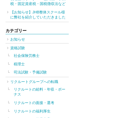
税・固定資産税・国税徴収法など
【お知らせ】JHB整体スクール様
に弊社を紹介していただきました
カテゴリー
お知らせ
資格試験
社会保険労務士
税理士
司法試験・予備試験
リクルートグループへの転職
リクルートの給料・年収・ボー
ナス
リクルートの面接・選考
リクルートの福利厚生