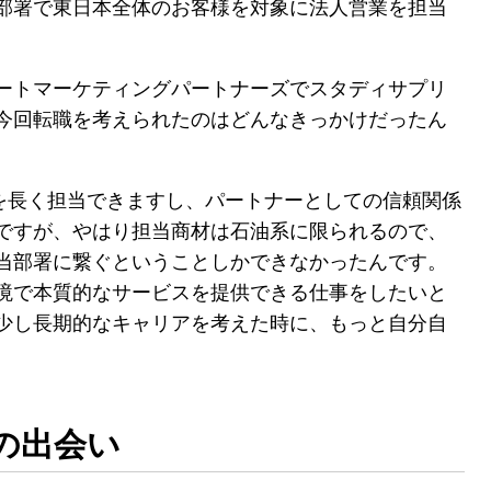
部署で東日本全体のお客様を対象に法人営業を担当
ートマーケティングパートナーズでスタディサプリ
今回転職を考えられたのはどんなきっかけだったん
を長く担当できますし、パートナーとしての信頼関係
ですが、やはり担当商材は石油系に限られるので、
当部署に繋ぐということしかできなかったんです。
境で本質的なサービスを提供できる仕事をしたいと
少し長期的なキャリアを考えた時に、もっと自分自
。
の出会い