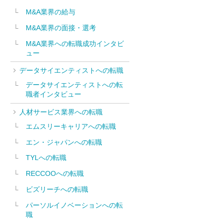
M&A業界の給与
M&A業界の面接・選考
M&A業界への転職成功インタビ
ュー
データサイエンティストへの転職
データサイエンティストへの転
職者インタビュー
人材サービス業界への転職
エムスリーキャリアへの転職
エン・ジャパンへの転職
TYLへの転職
RECCOOへの転職
ビズリーチへの転職
パーソルイノベーションへの転
職