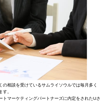
くの相談を受けているサムライソウルでは毎月多く
ます。
ートマーケティングパートナーズに内定をされたUさ