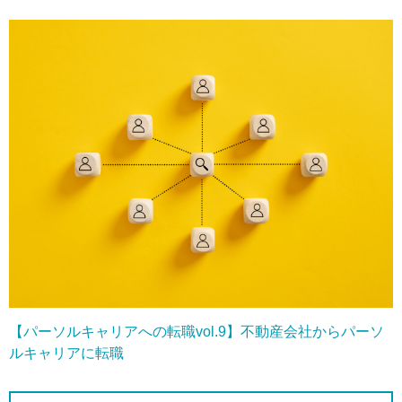
【パーソルキャリアへの転職vol.9】不動産会社からパーソ
ルキャリアに転職