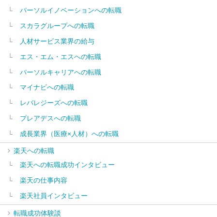
パーソルイノベーションへの転職
スカラグループへの転職
人材サービス業界の給与
エス・エム・エスへの転職
パーソルキャリアへの転職
マイナビへの転職
レバレジーズへの転職
プレアデスへの転職
成長業界（医療×人材）への転職
楽天への転職
楽天への転職成功インタビュー
楽天の仕事内容
楽天社員インタビュー
転職成功体験談