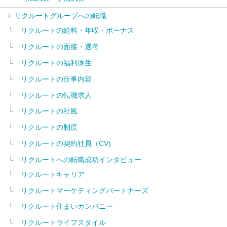
リクルートグループへの転職
リクルートの給料・年収・ボーナス
リクルートの面接・選考
リクルートの福利厚生
リクルートの仕事内容
リクルートの転職求人
リクルートの社風
リクルートの制度
リクルートの契約社員（CV)
リクルートへの転職成功インタビュー
リクルートキャリア
リクルートマーケティングパートナーズ
リクルート住まいカンパニー
リクルートライフスタイル