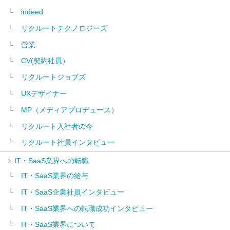
indeed
リクルートテクノロジーズ
営業
CV(契約社員）
リクルートジョブズ
UXデザイナー
MP（メディアプロデュース）
リクルート入社者の今
リクルート社員インタビュー
IT・SaaS業界への転職
IT・SaaS業界の給与
IT・SaaS企業社員インタビュー
IT・SaaS業界への転職成功インタビュー
IT・SaaS業界について