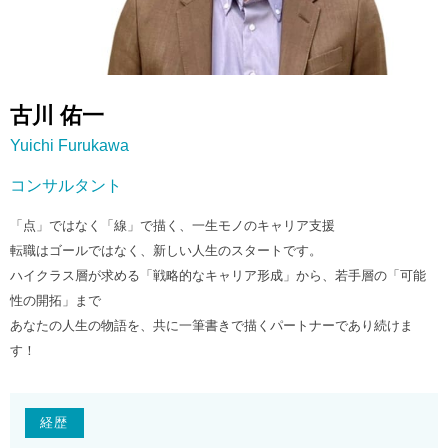
古川 佑一
Yuichi Furukawa
コンサルタント
「点」ではなく「線」で描く、一生モノのキャリア支援
転職はゴールではなく、新しい人生のスタートです。
ハイクラス層が求める「戦略的なキャリア形成」から、若手層の「可能
性の開拓」まで
あなたの人生の物語を、共に一筆書きで描くパートナーであり続けま
す！
経歴