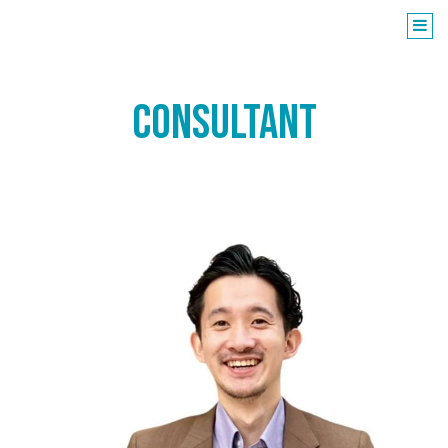
CONSULTANT