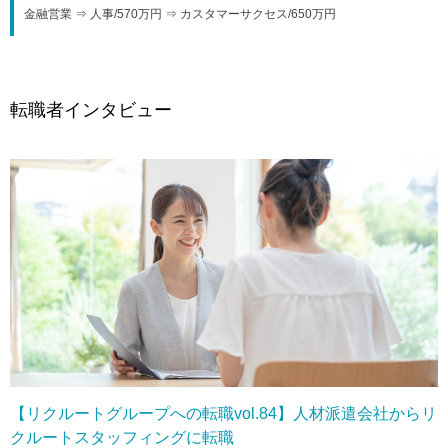
金融営業 ⇒ 人事/570万円 ⇒ カスタマーサクセス/650万円
転職者インタビュー
【リクルートグループへの転職vol.84】人材派遣会社からリ
クルートスタッフィングに転職