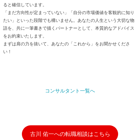
ると確信しています。
「まだ方向性が定まっていない」「自分の市場価値を客観的に知り
たい」といった段階でも構いません。あなたの人生という大切な物
語を、共に一筆書きで描くパートナーとして、本質的なアドバイス
をお約束いたします。
まずは肩の力を抜いて、あなたの「これから」をお聞かせくださ
い！
コンサルタント一覧へ
古川 佑一への転職相談はこちら