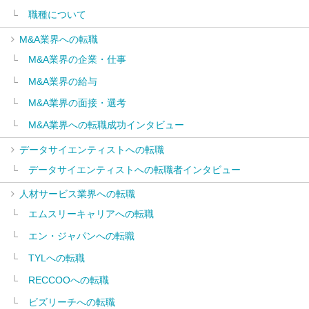
職種について
M&A業界への転職
M&A業界の企業・仕事
M&A業界の給与
M&A業界の面接・選考
M&A業界への転職成功インタビュー
データサイエンティストへの転職
データサイエンティストへの転職者インタビュー
人材サービス業界への転職
エムスリーキャリアへの転職
エン・ジャパンへの転職
TYLへの転職
RECCOOへの転職
ビズリーチへの転職