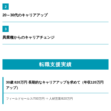
2
20～30代のキャリアアップ
3
異業種からのキャリアチェンジ
転職支援実績
30歳 820万円 長期的なキャリアアップを求めて（年収120万円
アップ）
フィールドセールス/700万円 ⇒ 人材営業/820万円