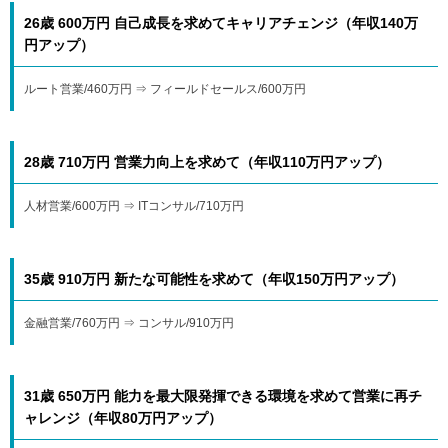
26歳 600万円 自己成長を求めてキャリアチェンジ（年収140万
円アップ）
ルート営業/460万円 ⇒ フィールドセールス/600万円
28歳 710万円 営業力向上を求めて（年収110万円アップ）
人材営業/600万円 ⇒ ITコンサル/710万円
35歳 910万円 新たな可能性を求めて（年収150万円アップ）
金融営業/760万円 ⇒ コンサル/910万円
31歳 650万円 能力を最大限発揮できる環境を求めて営業に再チ
ャレンジ（年収80万円アップ）