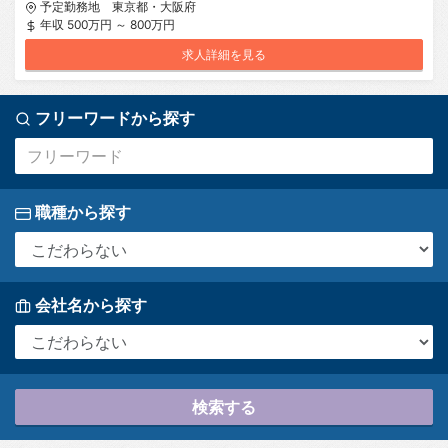
予定勤務地 東京都・大阪府
年収 500万円 ～ 800万円
求人詳細を見る
フリーワードから探す
職種から探す
会社名から探す
検索する