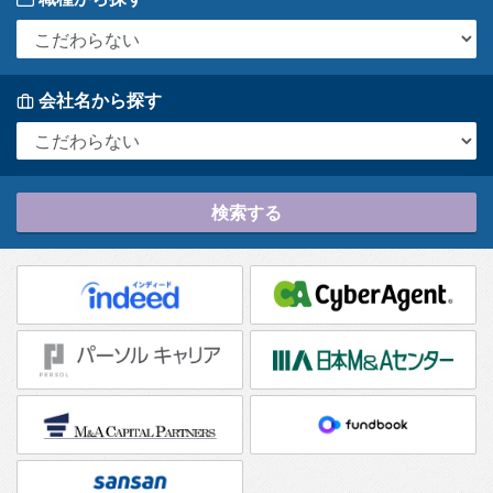
会社名から探す
検索する