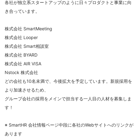
各社が独立系スタートアップのように日々プロダクトと事業に向
き合っています。
株式会社 SmartMeeting
株式会社 Looper
株式会社 Smart相談室
株式会社 BYARD
株式会社 AIR VISA
Nstock 株式会社
どの会社も10名未満で、今後拡大を予定しています。新規採用を
より加速させるため、
グループ会社の採用をメインで担当する一人目の人材を募集しま
す！
※ SmartHR 会社情報ページ中段に各社のWebサイトへのリンクが
あります