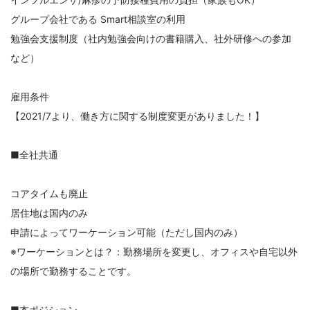
グループ会社である Smart相談室の利用
勉強会支援制度（社内勉強会向けの書籍購入、社外研修への参加
など）
雇用条件
【2021/7より、働き方に関する制度変更がありました！】
■全社共通
コアタイムも廃止
居住地は国内のみ
申請によってワーケーション可能（ただし国内のみ）
※ワーケーションとは？：勤務場所を変更し、オフィスや自宅以外
の場所で勤務することです。
■本ポジション