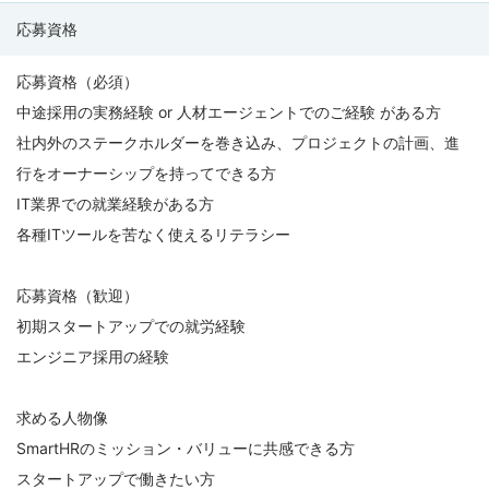
応募資格
応募資格（必須）
中途採用の実務経験 or 人材エージェントでのご経験 がある方
社内外のステークホルダーを巻き込み、プロジェクトの計画、進
行をオーナーシップを持ってできる方
IT業界での就業経験がある方
各種ITツールを苦なく使えるリテラシー
応募資格（歓迎）
初期スタートアップでの就労経験
エンジニア採用の経験
求める人物像
SmartHRのミッション・バリューに共感できる方
スタートアップで働きたい方