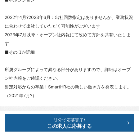
2022年4月?2023年6月：出社回数指定はありませんが、業務状況
に合わせて出社していただく可能性がございます
2023年7月以降：オープン社内報にて改めて方針を共有いたしま
す
■そのほか詳細
所属グループによって異なる部分がありますので、詳細はオープ
ン社内報をご確認ください。
暫定対応からの卒業！SmartHR社の新しい働き方を発表します。
（2021年7月?）
1分で応募完了
\
/
この求人に応募する