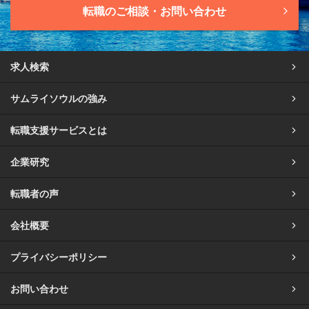
転職のご相談・お問い合わせ
求人検索
サムライソウルの強み
転職支援サービスとは
企業研究
転職者の声
会社概要
プライバシーポリシー
お問い合わせ