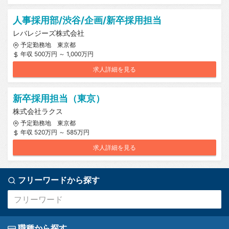
人事採用部/渋谷/企画/新卒採用担当
レバレジーズ株式会社
予定勤務地 東京都
年収 500万円 ～ 1,000万円
求人詳細を見る
新卒採用担当（東京）
株式会社ラクス
予定勤務地 東京都
年収 520万円 ～ 585万円
求人詳細を見る
フリーワードから探す
職種から探す