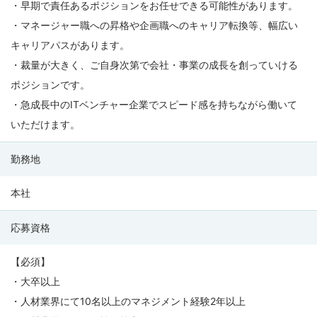
・早期で責任あるポジションをお任せできる可能性があります。
・マネージャー職への昇格や企画職へのキャリア転換等、幅広い
キャリアパスがあります。
・裁量が大きく、ご自身次第で会社・事業の成長を創っていける
ポジションです。
・急成長中のITベンチャー企業でスピード感を持ちながら働いて
いただけます。
勤務地
本社
応募資格
【必須】
・大卒以上
・人材業界にて10名以上のマネジメント経験2年以上