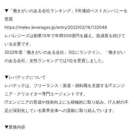
▼「働きがいのある会社ランキング」5年連続ベストカンパニーを
受賞
https://melev.leverages.jp/entry/2022/02/16/132048
レバレジーズは創業15年で年商500億円を越え、急成長を続けて
いる企業です。
2022年度「働きがいのある会社」3位にランクイン、「働きがい
のある会社」女性ランキングでは1位を受賞しました。
▼レバテックについて
レバテックは、フリーランス・派遣・就転職を支援するITエンジ
ニア・クリエイター専門エージェントです。
ITエンジニアの育成や技術向上にも積極的に取り組み、IT人材の不
足が深刻化している業界全体への貢献に取り組んでいます。
▼業務内容