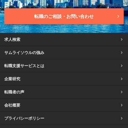
転職のご相談・お問い合わせ
求人検索
サムライソウルの強み
転職支援サービスとは
企業研究
転職者の声
会社概要
プライバシーポリシー