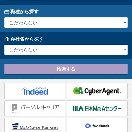
職種から探す
会社名から探す
検索する