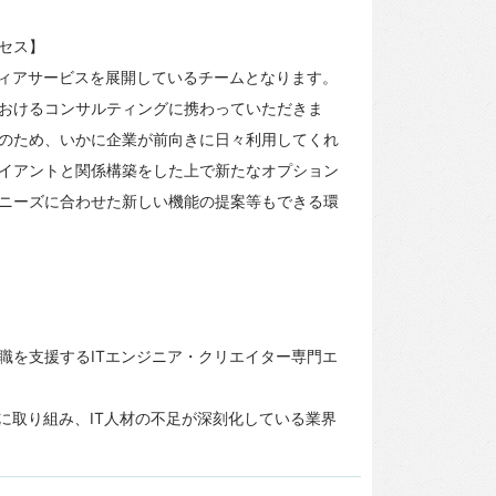
セス】
ディアサービスを展開しているチームとなります。
おけるコンサルティングに携わっていただきま
のため、いかに企業が前向きに日々利用してくれ
イアントと関係構築をした上で新たなオプション
ニーズに合わせた新しい機能の提案等もできる環
職を支援するITエンジニア・クリエイター専門エ
に取り組み、IT人材の不足が深刻化している業界