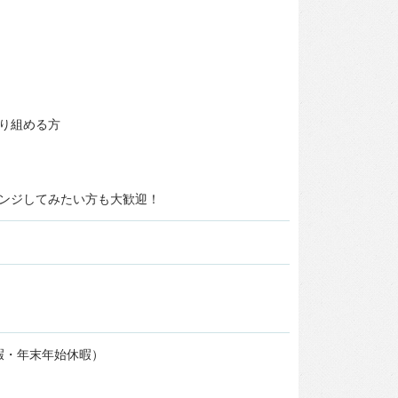
り組める方
ンジしてみたい方も大歓迎！
暇・年末年始休暇）