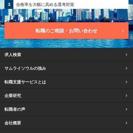
合格率を大幅に高める
選考対策
転職のご相談・お問い合わせ
求人検索
サムライソウルの強み
転職支援サービスとは
企業研究
転職者の声
会社概要