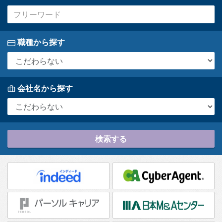
職種から探す
会社名から探す
検索する