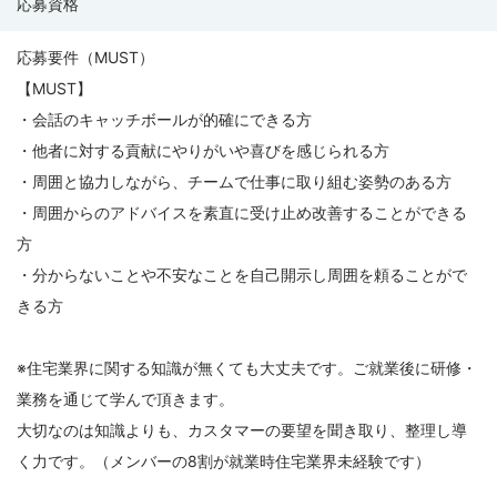
応募資格
応募要件（MUST）
【MUST】
・会話のキャッチボールが的確にできる方
・他者に対する貢献にやりがいや喜びを感じられる方
・周囲と協力しながら、チームで仕事に取り組む姿勢のある方
・周囲からのアドバイスを素直に受け止め改善することができる
方
・分からないことや不安なことを自己開示し周囲を頼ることがで
きる方
※住宅業界に関する知識が無くても大丈夫です。ご就業後に研修・
業務を通じて学んで頂きます。
大切なのは知識よりも、カスタマーの要望を聞き取り、整理し導
く力です。（メンバーの8割が就業時住宅業界未経験です）