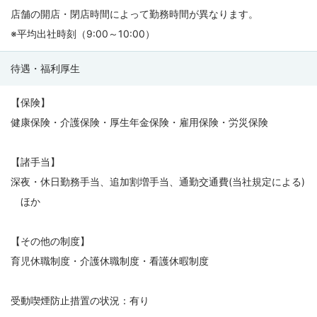
店舗の開店・閉店時間によって勤務時間が異なります。
※平均出社時刻（9:00～10:00）
待遇・福利厚生
【保険】
健康保険・介護保険・厚生年金保険・雇用保険・労災保険
【諸手当】
深夜・休日勤務手当、追加割増手当、通勤交通費(当社規定による)
ほか
【その他の制度】
育児休職制度・介護休職制度・看護休暇制度
受動喫煙防止措置の状況：有り