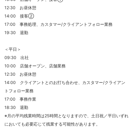
12:30 お昼休憩
14:00 接客②
17:00 事務処理、カスタマー/クライアントフォロー業務
19:30 退勤
＜平日＞
09:30 出社
10:00 店舗オープン、店舗業務
12:30 お昼休憩
14:00 クライアントとのお打ち合わせ、カスタマー/クライアン
トフォロー業務
17:00 事務作業
18:30 退勤
※月の平均残業時間は25時間となりますので、土日祝／平日いずれ
においても必要応じて残業する可能性があります。