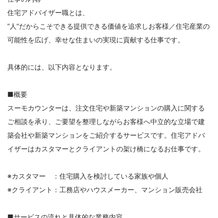
住宅アドバイザー職とは、
”人”だからこそできる提供できる価値を追求しお客様／住宅産業の
可能性を広げ、幸せな住まいの実現に貢献する仕事です。
具体的には、以下内容となります。
■概要
スーモカウンターは、注文住宅や新築マンションの購入に関する
ご相談を承り、ご要望を整理しながらお客様へ中立的な立場で建
築会社や新築マンションをご紹介するサービスです。住宅アドバ
イザーはカスタマーとクライアントの架け橋になるお仕事です。
※カスタマー ：住宅購入を検討している家族や個人
※クライアント：工務店やハウスメーカー、マンション販売会社
■サービスの流れと具体的な業務内容