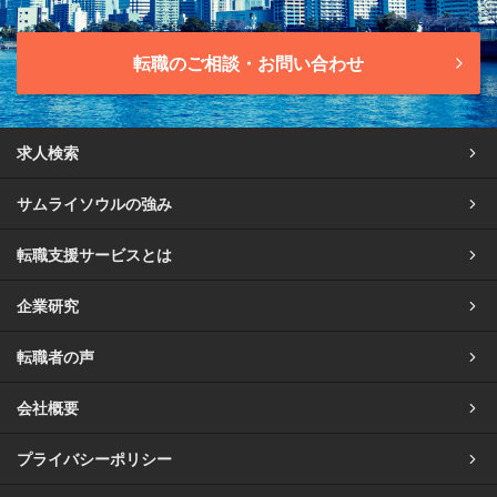
転職のご相談・お問い合わせ
求人検索
サムライソウルの強み
転職支援サービスとは
企業研究
転職者の声
会社概要
プライバシーポリシー