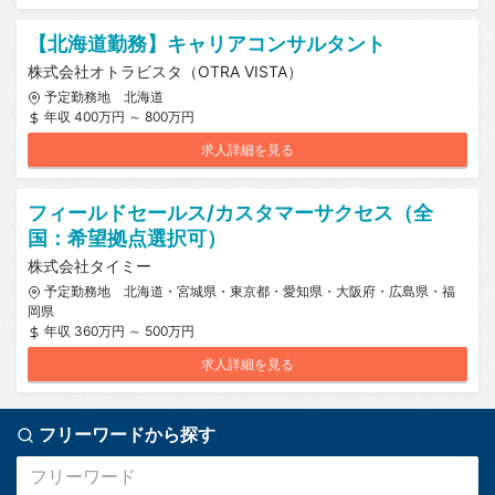
【北海道勤務】キャリアコンサルタント
株式会社オトラビスタ（OTRA VISTA）
予定勤務地 北海道
年収 400万円 ～ 800万円
求人詳細を見る
フィールドセールス/カスタマーサクセス（全
国：希望拠点選択可）
株式会社タイミー
予定勤務地 北海道・宮城県・東京都・愛知県・大阪府・広島県・福
岡県
年収 360万円 ～ 500万円
求人詳細を見る
フリーワードから探す