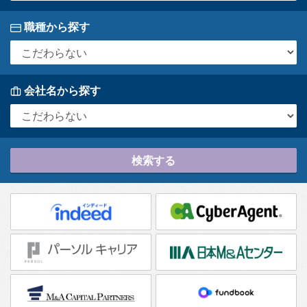
職種から探す
会社名から探す
検索する