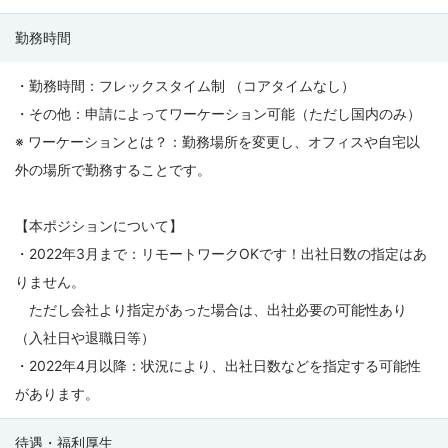
勤務時間
・勤務時間：フレックスタイム制 （コアタイムなし）
・その他：申請によってワーケーション可能（ただし国内のみ）
※ ワーケーションとは？：勤務場所を変更し、オフィスや自宅以
外の場所で勤務することです。
【本ポジションについて】
・2022年3月まで：リモートワークOKです！出社日数の指定はあ
りません。
ただし会社より指定があった場合は、出社必要の可能性あり
（入社日や退職日等）
・2022年4月以降：状況により、出社日数などを指定する可能性
があります。
待遇・福利厚生