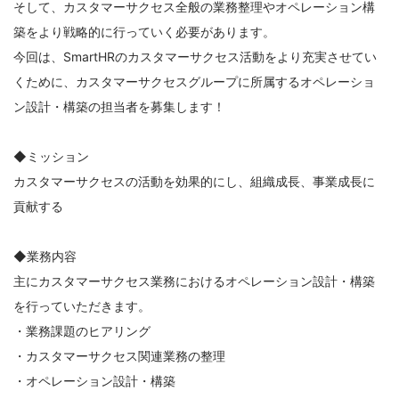
そして、カスタマーサクセス全般の業務整理やオペレーション構
築をより戦略的に行っていく必要があります。
今回は、SmartHRのカスタマーサクセス活動をより充実させてい
くために、カスタマーサクセスグループに所属するオペレーショ
ン設計・構築の担当者を募集します！
◆ミッション
カスタマーサクセスの活動を効果的にし、組織成長、事業成長に
貢献する
◆業務内容
主にカスタマーサクセス業務におけるオペレーション設計・構築
を行っていただきます。
・業務課題のヒアリング
・カスタマーサクセス関連業務の整理
・オペレーション設計・構築