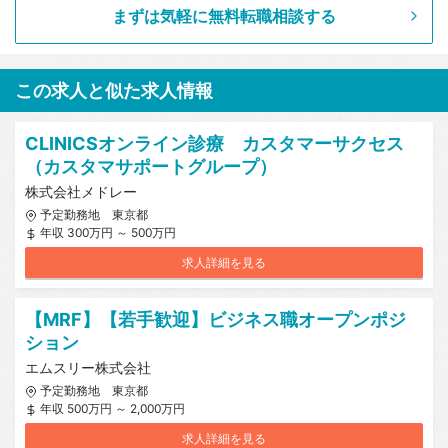
まずは気軽に無料転職相談する
この求人と似た求人情報
CLINICSオンライン診療 カスタマーサクセス
（カスタマサポートグループ）
株式会社メドレー
予定勤務地 東京都
年収 300万円 ～ 500万円
求人詳細を見る
【MRF】【若手歓迎】ビジネス職オープンポジ
ション
エムスリー株式会社
予定勤務地 東京都
年収 500万円 ～ 2,000万円
求人詳細を見る