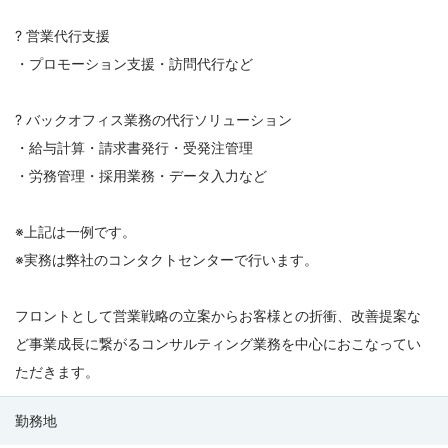
? 営業代行支援
・プロモーション支援・訪問代行など
? バックオフィス業務の代行ソリューション
・給与計算・請求書発行・受発注管理
・労務管理・採用業務・データ入力など
※上記は一例です。
※実務は弊社のコンタクトセンターで行います。
フロントとして営業戦略の立案からお客様との折衝、改善提案な
ど事業成長に繋がるコンサルティング業務を中心におこなってい
ただきます。
勤務地