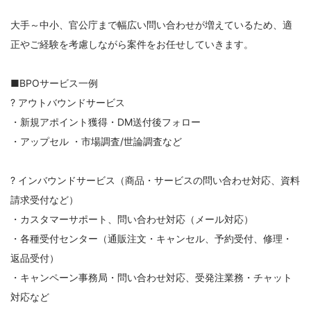
大手～中小、官公庁まで幅広い問い合わせが増えているため、適
正やご経験を考慮しながら案件をお任せしていきます。
■BPOサービス一例
? アウトバウンドサービス
・新規アポイント獲得・DM送付後フォロー
・アップセル ・市場調査/世論調査など
? インバウンドサービス（商品・サービスの問い合わせ対応、資料
請求受付など）
・カスタマーサポート、問い合わせ対応（メール対応）
・各種受付センター（通販注文・キャンセル、予約受付、修理・
返品受付）
・キャンペーン事務局・問い合わせ対応、受発注業務・チャット
対応など