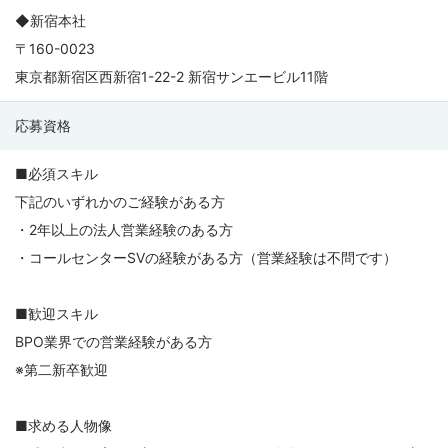
◆新宿本社
〒160-0023
東京都新宿区西新宿1-22-2 新宿サンエービル11階
応募資格
■必須スキル
下記のいずれかのご経験がある方
・2年以上の法人営業経験のある方
・コールセンターSVの経験がある方（営業経験は不問です）
■歓迎スキル
BPO業界での営業経験がある方
※第二新卒歓迎
■求める人物像