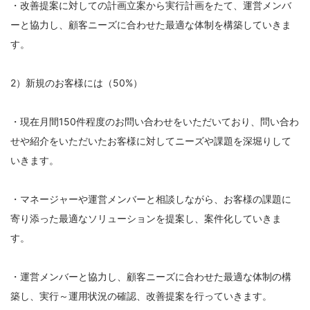
・改善提案に対しての計画立案から実行計画をたて、運営メンバ
ーと協力し、顧客ニーズに合わせた最適な体制を構築していきま
す。
2）新規のお客様には（50%）
・現在月間150件程度のお問い合わせをいただいており、問い合わ
せや紹介をいただいたお客様に対してニーズや課題を深堀りして
いきます。
・マネージャーや運営メンバーと相談しながら、お客様の課題に
寄り添った最適なソリューションを提案し、案件化していきま
す。
・運営メンバーと協力し、顧客ニーズに合わせた最適な体制の構
築し、実行～運用状況の確認、改善提案を行っていきます。