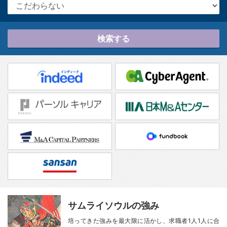
検索する
サムライソウルの強み
培ってきた強みを最大限に活かし、
求職者1人1人に合