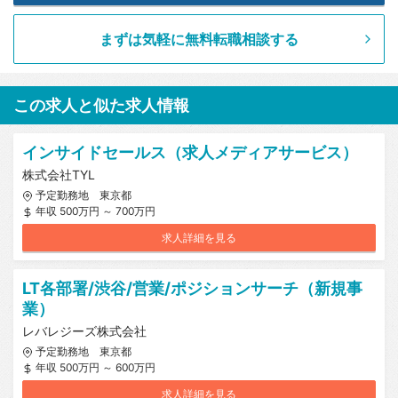
まずは気軽に無料転職相談する
この求人と似た求人情報
インサイドセールス（求人メディアサービス）
株式会社TYL
予定勤務地 東京都
年収 500万円 ～ 700万円
求人詳細を見る
LT各部署/渋谷/営業/ポジションサーチ（新規事
業）
レバレジーズ株式会社
予定勤務地 東京都
年収 500万円 ～ 600万円
求人詳細を見る