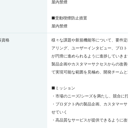
屋内禁煙
■受動喫煙防止措置
屋内禁煙
募資格
様々な課題や新規機能等について、要件定
アリング、ユーザーインタビュー、プロト
が円滑に進められるように進捗していきま
製品企画やカスタマーサクセスからの改善
て実現可能な範囲を見極め、開発チームと
■ミッション
・市場のニーズ/シーズを満たし、競合に
・プロダクト内の製品企画、カスタマーサ
せていく
・高品質なサービスが提供できるように改