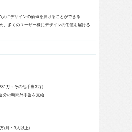
の人にデザインの価値を届けることができる
め、多くのユーザー様にデザインの価値を届ける
,281万＋その他手当3万）
相当分の時間外手当を支給
万/月：3人以上)