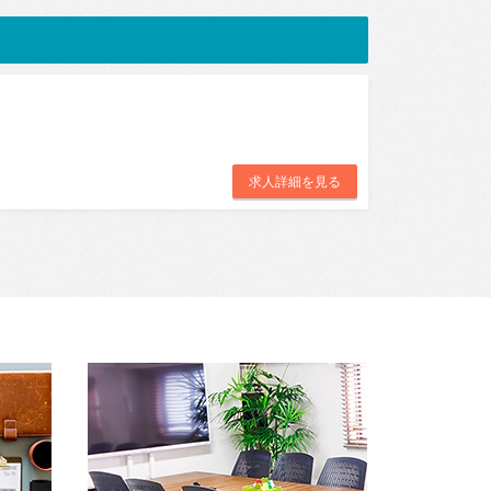
求人詳細を見る