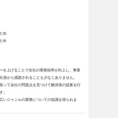
とめ
とめ
シーを上げることで全社の業務効率が向上し、事業
社員から感謝されることも少なくありません。
取って会社の問題点を見つけて解決策の提案を行
す。
広いジャンルの業務についての知識を得られま