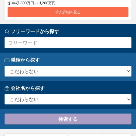
年収 800万円 ～ 1,200万円
求人詳細を見る
フリーワードから探す
職種から探す
会社名から探す
検索する