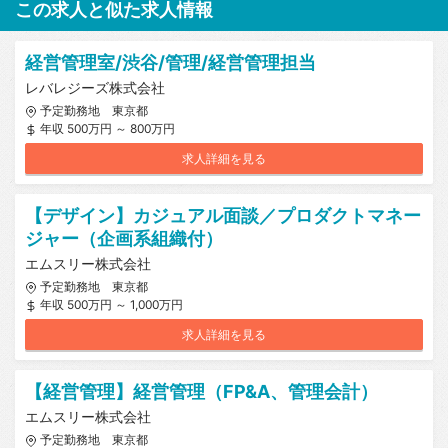
この求人と似た求人情報
経営管理室/渋谷/管理/経営管理担当
レバレジーズ株式会社
予定勤務地 東京都
年収 500万円 ～ 800万円
求人詳細を見る
【デザイン】カジュアル面談／プロダクトマネー
ジャー（企画系組織付）
エムスリー株式会社
予定勤務地 東京都
年収 500万円 ～ 1,000万円
求人詳細を見る
【経営管理】経営管理（FP&A、管理会計）
エムスリー株式会社
予定勤務地 東京都