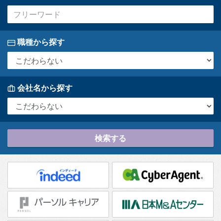
職種から探す
会社名から探す
検索する