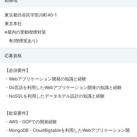
勤務地
東京都渋谷区宇田川町40-1
東京本社
※屋内の受動喫煙対策
有(喫煙室あり)
応募資格
【必須要件】
・Webアプリケーション開発の知識と経験
・Go言語を利用したWebアプリケーション開発の知識と経験
・NoSQLを利用したデータモデル設計の知識と経験
【歓迎要件】
・AWS・GCPでの開発経験
・MongoDB・CloudBigtableを利用したWebアプリケーション開