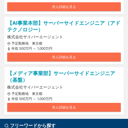
求人詳細を見る
【AI事業本部】サーバーサイドエンジニア（アド
テクノロジー）
株式会社サイバーエージェント
予定勤務地 東京都
年収 500万円 ～ 1,000万円
求人詳細を見る
【メディア事業部】サーバーサイドエンジニア
（基盤）
株式会社サイバーエージェント
予定勤務地 東京都
年収 500万円 ～ 1,000万円
求人詳細を見る
フリーワードから探す