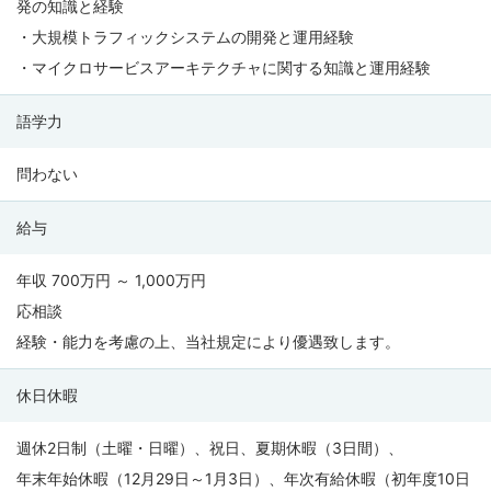
発の知識と経験
・大規模トラフィックシステムの開発と運用経験
・マイクロサービスアーキテクチャに関する知識と運用経験
語学力
問わない
給与
年収 700万円 ～ 1,000万円
応相談
経験・能力を考慮の上、当社規定により優遇致します。
休日休暇
週休2日制（土曜・日曜）、祝日、夏期休暇（3日間）、
年末年始休暇（12月29日～1月3日）、年次有給休暇（初年度10日