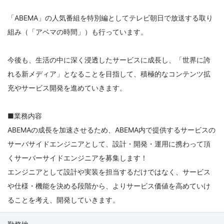
「ABEMA」の人気番組を特別編としてテレビ朝日で放送する取り
組み（「アベマの時間」）も行っています。
今後も、生活の中に深く浸透したサービスに成長し、「世界に誇
れる新メディア」となることを目指して、積極的なコンテンツ拡
充やサービス開発を進めていきます。
■業務内容
ABEMAの成長を加速させるため、ABEMA内で提供するサービスの
サーバサイドエンジニアとして、設計・開発・運用に携わって頂
くサーバーサイドエンジニアを募集します！
エンジニアとして設計や実装を担当するだけではなく、サービス
や仕様・機能を決める段階から、よりサービス価値を高めていけ
ることを考え、開発していきます。