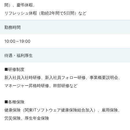
間）、慶弔休暇、
リフレッシュ休暇（勤続2年間で5日間）など
勤務時間
10:00～19:00
待遇・福利厚生
■研修制度
新入社員入社時研修、新入社員フォロー研修、事業概要説明会、
マネージャー昇格時研修、幹部研修など
■各種保険
健康保険（関東ITソフトウェア健康保険組合加入）、雇用保険、
労災保険、厚生年金保険