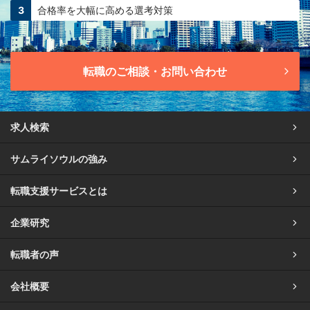
合格率を大幅に高める
選考対策
転職のご相談・お問い合わせ
求人検索
サムライソウルの強み
転職支援サービスとは
企業研究
転職者の声
会社概要