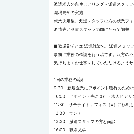
派遣求人の条件ヒアリング～派遣スタッフ
職場見学の実施
就業決定後、派遣スタッフの方の就業フォ
派遣先と派遣スタッフの間にたって調整
■職場見学とは 派遣就業先、派遣スタッ
事前に業務の確認を行う場です。双方の不
気持ちよくお仕事をしていただけるようサ
1日の業務の流れ
9:30 新規企業にアポイント獲得のための
10:00 アポイント先に直行・求人ヒアリ
11:30 サテライトオフィス（※）に移動
12:30 ランチ
13:30 派遣スタッフの方と面談
16:00 職場見学