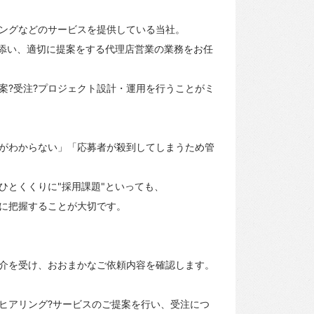
ングなどのサービスを提供している当社。
り添い、適切に提案をする代理店営業の業務をお任
案?受注?プロジェクト設計・運用を行うことがミ
がわからない」「応募者が殺到してしまうため管
ひとくくりに"採用課題"といっても、
に把握することが大切です。
介を受け、おおまかなご依頼内容を確認します。
ヒアリング?サービスのご提案を行い、受注につ