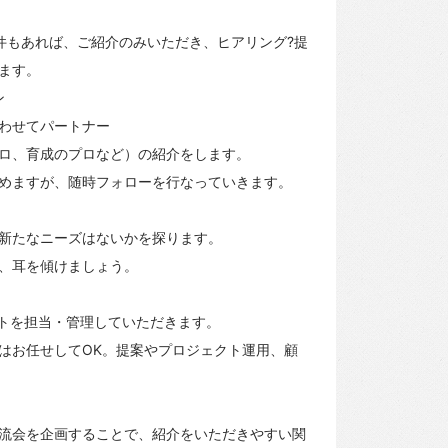
件もあれば、ご紹介のみいただき、ヒアリング?提
ます。
ン
わせてパートナー
ロ、育成のプロなど）の紹介をします。
めますが、随時フォローを行なっていきます。
新たなニーズはないかを探ります。
、耳を傾けましょう。
クトを担当・管理していただきます。
はお任せしてOK。提案やプロジェクト運用、顧
流会を企画することで、紹介をいただきやすい関