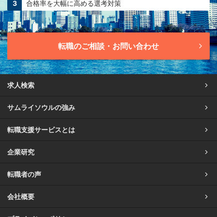
合格率を大幅に高める
選考対策
転職のご相談・お問い合わせ
求人検索
サムライソウルの強み
転職支援サービスとは
企業研究
転職者の声
会社概要