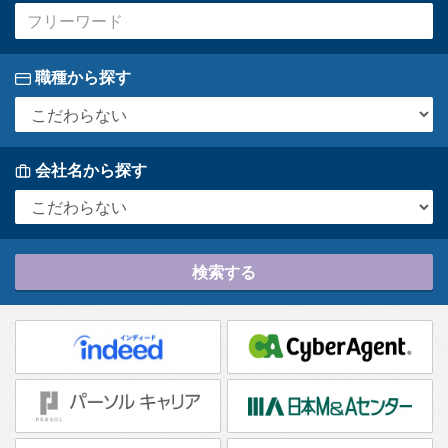
職種から探す
会社名から探す
検索する