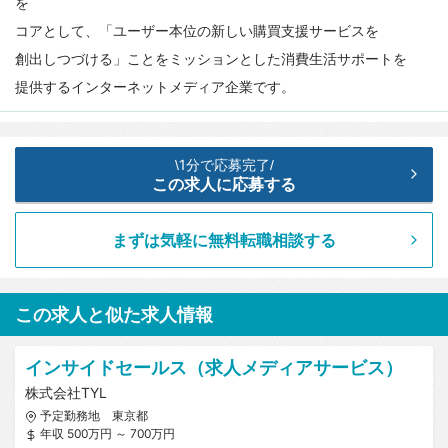
を
コアとして、「ユーザー本位の新しい購買支援サービスを
創出しつづける」ことをミッションとした消費生活サポートを
提供するインターネットメディア企業です。
1分で応募完了
\
/
この求人に応募する
まずは気軽に無料転職相談する
この求人と似た求人情報
インサイドセールス（求人メディアサービス）
株式会社TYL
予定勤務地 東京都
年収 500万円 ～ 700万円