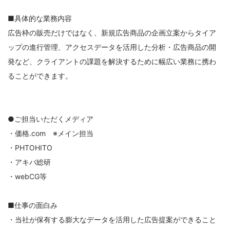
■具体的な業務内容
広告枠の販売だけではなく、新規広告商品の企画立案からタイア
ップの進行管理、アクセスデータを活用した分析・広告商品の開
発など、クライアントの課題を解決するために幅広い業務に携わ
ることができます。
●ご担当いただくメディア
・価格.com ※メイン担当
・PHTOHITO
・アキバ総研
・webCG等
■仕事の面白み
・当社が保有する膨大なデータを活用した広告提案ができること