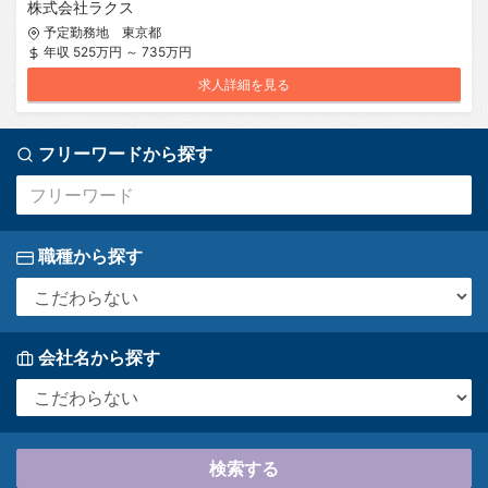
株式会社ラクス
予定勤務地 東京都
年収 525万円 ～ 735万円
求人詳細を見る
フリーワードから探す
職種から探す
会社名から探す
検索する