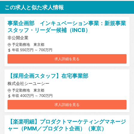
この求人と似た求人情報
事業企画部 インキュベーション事業：新規事業
スタッフ・リーダー候補（INCB）
非公開企業
予定勤務地 東京都
年収 550万円 ～ 700万円
求人詳細を見る
【採用企画スタッフ】在宅事業部
株式会社シーユーシー
予定勤務地 東京都
年収 400万円 ～ 700万円
求人詳細を見る
【楽楽明細】プロダクトマーケティングマネージ
ャー（PMM／プロダクト企画）（東京）