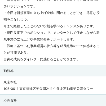
多いポジションです。
・今回は新規事業の立ち上げ全般に関わることができ、得意な役
割をこなしつつ、
今まで経験したことのない役割も学べるチャンスがあります。
・部門長直下でのポジションで、メンターとして伴走しながら新
規事業の立ち上げや事業開発をサポートします。
・戦略に基づいた事業運営の仕方等を成長組織の中で体感するこ
とが可能であり、
自身の成長をダイレクトに感じることができます。
勤務地
東京本社
105-0011 東京都港区芝公園2-11-1 住友不動産芝公園タワー
応募資格