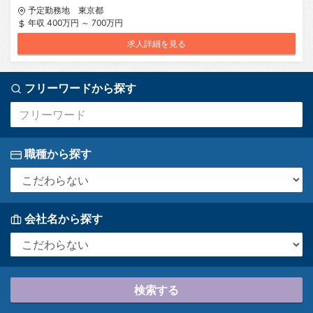
予定勤務地 東京都
年収 400万円 ～ 700万円
求人詳細を見る
フリーワードから探す
職種から探す
会社名から探す
検索する