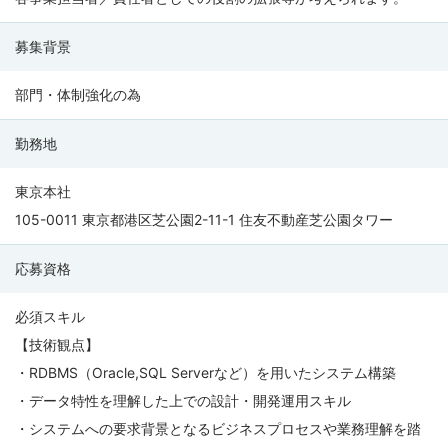
募集背景
部門・体制強化の為
勤務地
東京本社
105-0011 東京都港区芝公園2-11-1 住友不動産芝公園タワー
応募資格
必須スキル
【技術観点】
・RDBMS（Oracle,SQL Serverなど）を用いたシステム構築
・データ特性を理解した上での設計・開発運用スキル
・システムへの要求背景となるビジネスプロセスや業務理解を踏