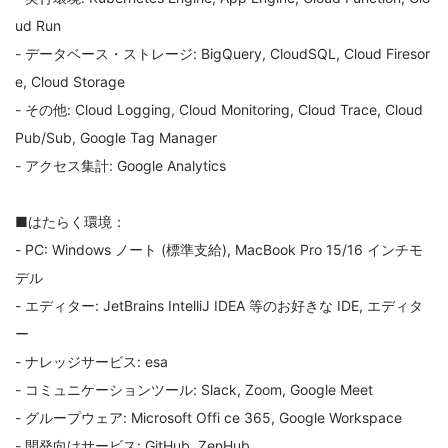
ud Run
- データベース・ストレージ: BigQuery, CloudSQL, Cloud Firesor
e, Cloud Storage
- その他: Cloud Logging, Cloud Monitoring, Cloud Trace, Cloud
Pub/Sub, Google Tag Manager
- アクセス集計: Google Analytics
■はたらく環境：
- PC: Windows ノート (標準支給), MacBook Pro 15/16 インチモ
デル
- エディター: JetBrains IntelliJ IDEA 等のお好きな IDE, エディタ
ー
- ナレッジサービス: esa
- コミュニケーションツール: Slack, Zoom, Google Meet
- グループウェア: Microsoft Offi ce 365, Google Workspace
- 開発向けサービス: GitHub, ZenHub