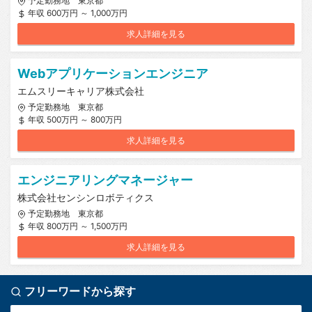
予定勤務地 東京都
年収 600万円 ～ 1,000万円
求人詳細を見る
Webアプリケーションエンジニア
エムスリーキャリア株式会社
予定勤務地 東京都
年収 500万円 ～ 800万円
求人詳細を見る
エンジニアリングマネージャー
株式会社センシンロボティクス
予定勤務地 東京都
年収 800万円 ～ 1,500万円
求人詳細を見る
フリーワードから探す