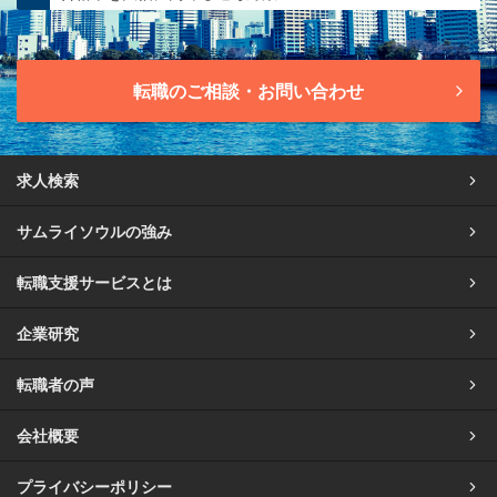
転職のご相談・お問い合わせ
求人検索
サムライソウルの強み
転職支援サービスとは
企業研究
転職者の声
会社概要
プライバシーポリシー