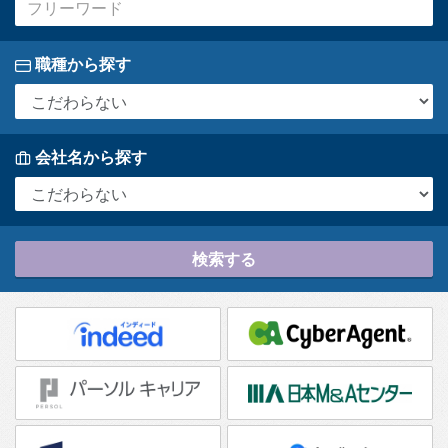
職種から探す
会社名から探す
検索する