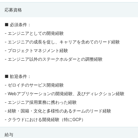
応募資格
■ 必須条件：
- エンジニアとしての開発経験
- エンジニアの成長を促し、キャリアを含めてのリード経験
- プロジェクトマネジメント経験
- エンジニア以外のステークホルダーとの調整経験
■ 歓迎条件：
- ゼロイチのサービス開発経験
- Webアプリケーションの開発経験、及びディレクション経験
- エンジニア採用業務に携わった経験
- 経験・国籍・文化と多様性のあるチームのリード経験
- クラウドにおける開発経験（特にGCP）
給与