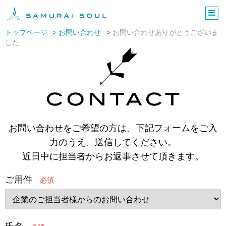
株式会社サムライソウル
トップページ
お問い合わせ
お問い合わせありがとうございま
した
お問い合わせをご希望の方は、下記フォームをご入
力のうえ、送信してください。
近日中に担当者からお返事させて頂きます。
ご用件