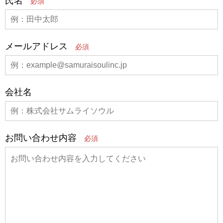
氏名
メールアドレス
会社名
お問い合わせ内容