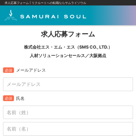
求人応募フォーム
リクルートへの転職ならサムライソウル
求人応募フォーム
株式会社エス・エム・エス（SMS CO., LTD.）
人材ソリューションセールス／大阪拠点
メールアドレス
必須
氏名
必須