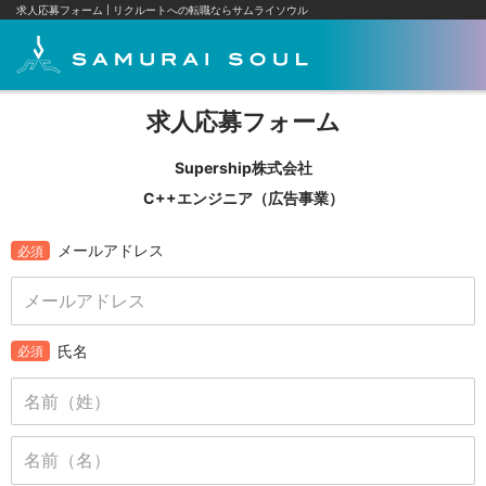
求人応募フォーム
リクルートへの転職ならサムライソウル
求人応募フォーム
Supership株式会社
C++エンジニア（広告事業）
メールアドレス
必須
氏名
必須