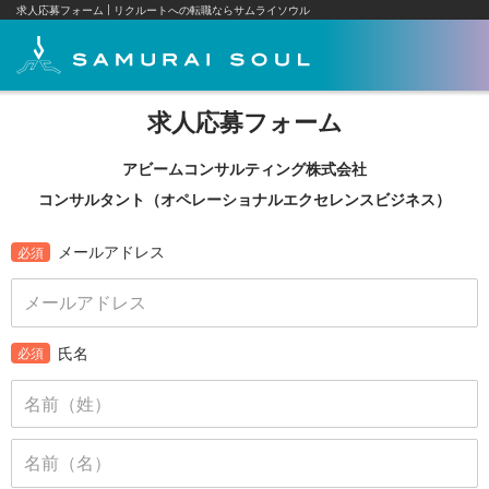
求人応募フォーム
リクルートへの転職ならサムライソウル
求人応募フォーム
アビームコンサルティング株式会社
コンサルタント（オペレーショナルエクセレンスビジネス）
メールアドレス
必須
氏名
必須