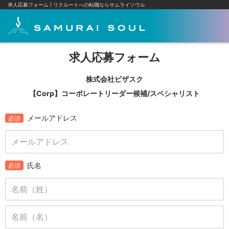
求人応募フォーム
リクルートへの転職ならサムライソウル
求人応募フォーム
株式会社ビザスク
【Corp】コーポレートリーダー候補/スペシャリスト
メールアドレス
必須
氏名
必須