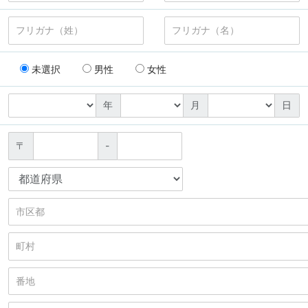
未選択
男性
女性
年
月
日
〒
-