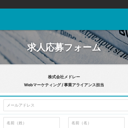
求人応募フォーム
株式会社メドレー
Webマーケティング / 事業アライアンス担当